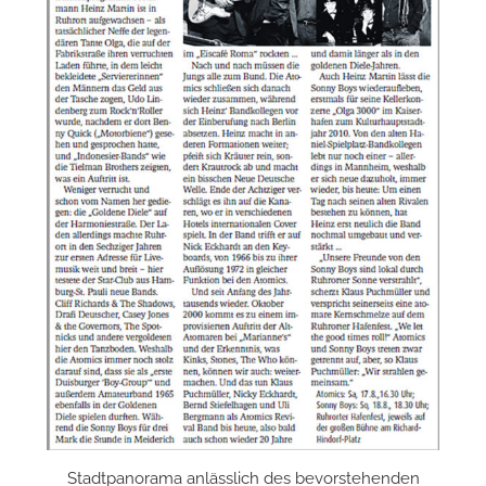
Stadtpanorama anlässlich des bevorstehenden