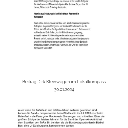
Beitrag Dirk Kleinwegen im Lokalkompass
30.01.2024