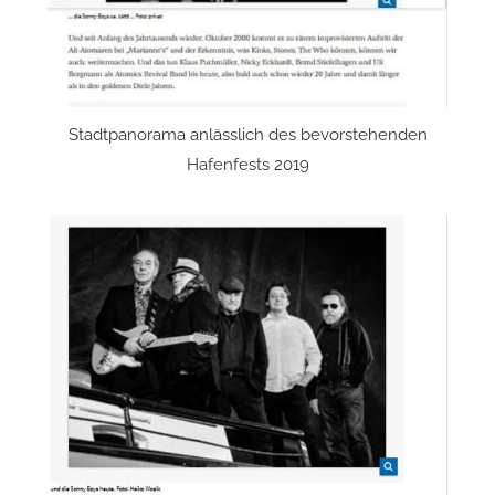
Stadtpanorama anlässlich des bevorstehenden
Hafenfests 2019