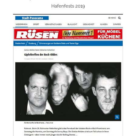
Hafenfests 2019